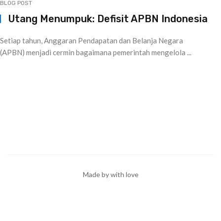
BLOG POST
Utang Menumpuk: Defisit APBN Indonesia
Setiap tahun, Anggaran Pendapatan dan Belanja Negara
(APBN) menjadi cermin bagaimana pemerintah mengelola ...
Made by with love