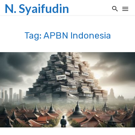
N. Syaifudin
Tag: APBN Indonesia