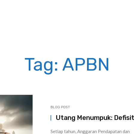
Tag: APBN
BLOG POST
Utang Menumpuk: Defisi
Setiap tahun, Anggaran Pendapatan dan