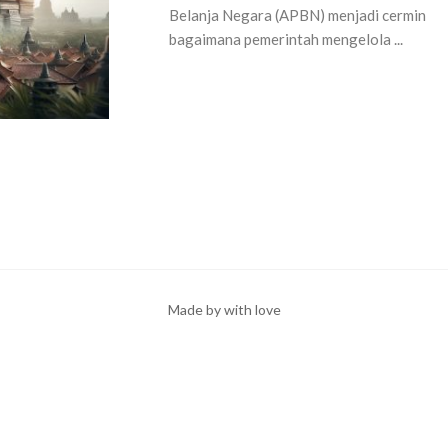
Belanja Negara (APBN) menjadi cermin
bagaimana pemerintah mengelola ...
Made by with love