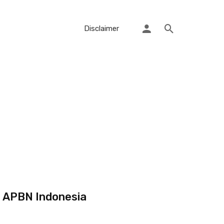
Disclaimer
t APBN Indonesia