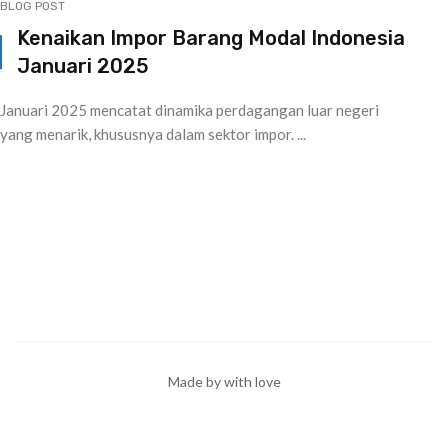
BLOG POST
Kenaikan Impor Barang Modal Indonesia
Januari 2025
Januari 2025 mencatat dinamika perdagangan luar negeri
yang menarik, khususnya dalam sektor impor. ...
Made by with love