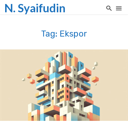
N. Syaifudin
Tag: Ekspor