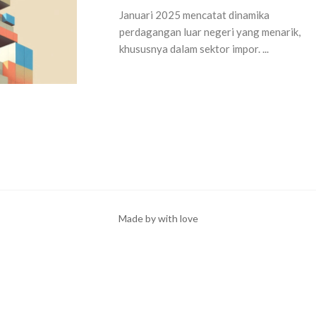
Januari 2025 mencatat dinamika
perdagangan luar negeri yang menarik,
khususnya dalam sektor impor. ...
Made by with love