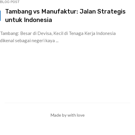
BLOG POST
Tambang vs Manufaktur: Jalan Strategis
untuk Indonesia
Tambang: Besar di Devisa, Kecil di Tenaga Kerja Indonesia
dikenal sebagai negeri kaya ...
Made by with love