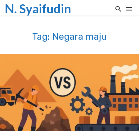
N. Syaifudin
Tag: Negara maju