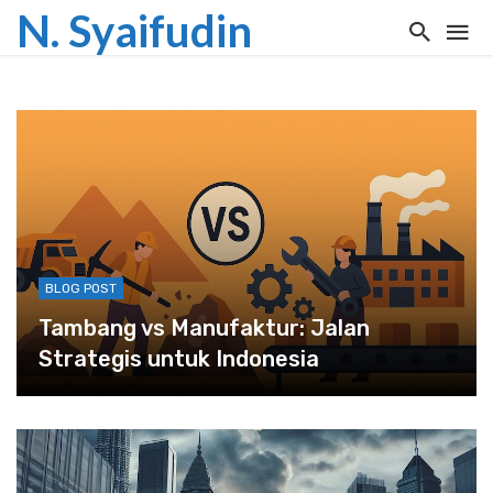
N. Syaifudin
BLOG POST
Tambang vs Manufaktur: Jalan
Strategis untuk Indonesia