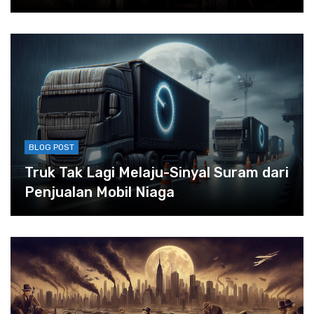
BLOG POST
Truk Tak Lagi Melaju-Sinyal Suram dari
Penjualan Mobil Niaga