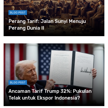
BLOG POST
Perang Tarif: Jalan Sunyi Menuju
Perang Dunia II
BLOG POST
Ancaman Tarif Trump 32%: Pukulan
Telak untuk Ekspor Indonesia?