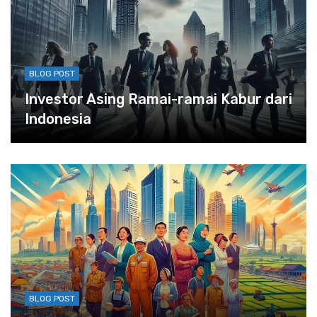
BLOG POST
Investor Asing Ramai-ramai Kabur dari
Indonesia
BLOG POST