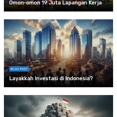
Omon-omon 19 Juta Lapangan Kerja
BLOG POST
Layakkah Investasi di Indonesia?