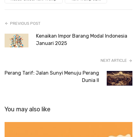
PREVIOUS POST
Kenaikan Impor Barang Modal Indonesia
Januari 2025
NEXT ARTICLE
Perang Tarif: Jalan Sunyi Menuju Perang
Dunia II
You may also like