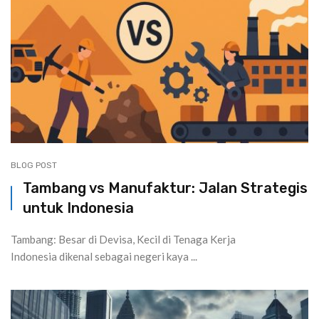
BLOG POST
Tambang vs Manufaktur: Jalan Strategis
untuk Indonesia
Tambang: Besar di Devisa, Kecil di Tenaga Kerja
Indonesia dikenal sebagai negeri kaya ...