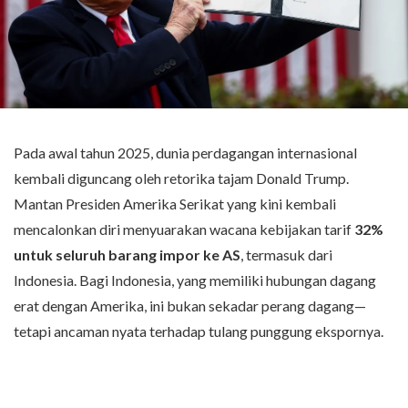
Pada awal tahun 2025, dunia perdagangan internasional
kembali diguncang oleh retorika tajam Donald Trump.
Mantan Presiden Amerika Serikat
yang kini kembali
mencalonkan diri menyuarakan wacana kebijakan tarif
32%
untuk seluruh barang impor ke AS
, termasuk dari
Indonesia. Bagi Indonesia, yang memiliki hubungan dagang
erat dengan Amerika, ini bukan sekadar perang dagang—
tetapi ancaman nyata terhadap tulang punggung ekspornya.