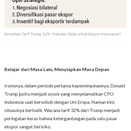
Ancaman Tarif Trump 32%- Pukulan Telak untuk Ekspor Indonesia?
Belajar dari Masa Lalu, Menyiapkan Masa Depan
Ironisnya, dalam periode pertama kepemimpinannya, Donald
Trump justru menjadi sosok yang menyelamatkan CPO
Indonesia saat berselisih dengan Uni Eropa. Namun kini,
situasinya berbalik. Wacana tarif 32% dari Trump menjadi
peringatan keras bahwa ketergantungan pada satu pasar
ekspor sangat berisiko.