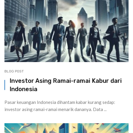
BLOG POST
Investor Asing Ramai-ramai Kabur dari
Indonesia
Pasar keuangan Indonesia dihantam kabar kurang sedap:
investor asing ramai-ramai menarik dananya. Data ...