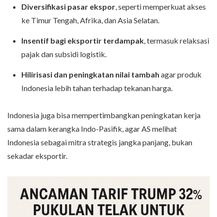
Diversifikasi pasar ekspor
, seperti memperkuat akses
ke Timur Tengah, Afrika, dan Asia Selatan.
Insentif bagi eksportir terdampak
, termasuk relaksasi
pajak dan subsidi logistik.
Hilirisasi dan peningkatan nilai tambah
agar produk
Indonesia lebih tahan terhadap tekanan harga.
Indonesia juga bisa mempertimbangkan peningkatan kerja
sama dalam kerangka Indo-Pasifik, agar AS melihat
Indonesia sebagai mitra strategis jangka panjang, bukan
sekadar eksportir.