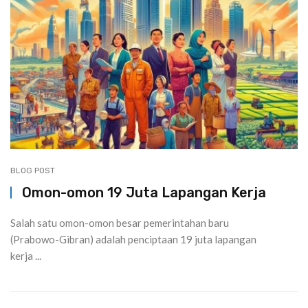
BLOG POST
Omon-omon 19 Juta Lapangan Kerja
Salah satu omon-omon besar pemerintahan baru
(Prabowo-Gibran) adalah penciptaan 19 juta lapangan
kerja ...