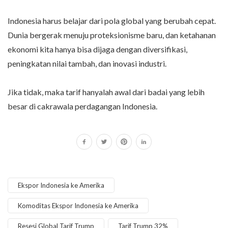
Indonesia harus belajar dari pola global yang berubah cepat.
Dunia bergerak menuju proteksionisme baru, dan ketahanan
ekonomi kita hanya bisa dijaga dengan diversifikasi,
peningkatan nilai tambah, dan inovasi industri.
Jika tidak, maka tarif hanyalah awal dari badai yang lebih
besar di cakrawala perdagangan Indonesia.
Ekspor Indonesia ke Amerika
Komoditas Ekspor Indonesia ke Amerika
Resesi Global Tarif Trump
Tarif Trump 32%