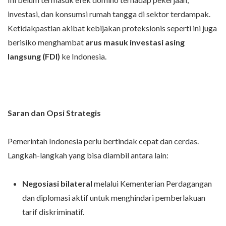
investasi, dan konsumsi rumah tangga di sektor terdampak.
Ketidakpastian akibat kebijakan proteksionis seperti ini juga
berisiko menghambat
arus masuk investasi asing
langsung (FDI)
ke Indonesia.
Saran dan Opsi Strategis
Pemerintah Indonesia perlu bertindak cepat dan cerdas.
Langkah-langkah yang bisa diambil antara lain:
Negosiasi bilateral
melalui Kementerian Perdagangan
dan diplomasi aktif untuk menghindari pemberlakuan
tarif diskriminatif.