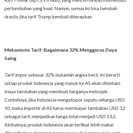
pertumbuhan yang kuat. Namun, semua ini bisa berubah
drastis jika tarif Trump kembali diterapkan.
Mekanisme Tarif: Bagaimana 32% Menggerus Daya
Saing
Tarif impor sebesar 32% bukanlah angka kecil. Ini berarti
setiap produk Indonesia yang masuk ke AS akan dibebani
biaya tambahan yang membuat harganya melonjak.
Contohnya, jika Indonesia mengekspor sepatu seharga USD
10, maka importir di AS harus membayar tambahan USD 3,2
sebagai tarif, menjadikan harga total menjadi USD 13,2.
Akibatnya, produk Indonesia akan terlihat lebih mahal
dibandingkan dengan barang serupa dari negara lain yang