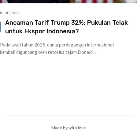
BLOG POST
Ancaman Tarif Trump 32%: Pukulan Telak
untuk Ekspor Indonesia?
Pada awal tahun 2025, dunia perdagangan internasional
kembali diguncang oleh retorika tajam Donald ...
Made by with love